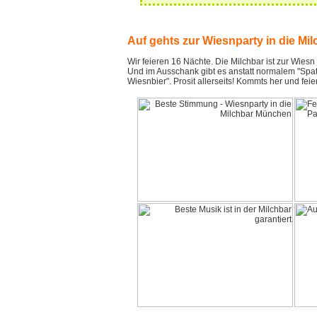
Auf gehts zur Wiesnparty in die Mil
Wir feieren 16 Nächte. Die Milchbar ist zur Wiesn
Und im Ausschank gibt es anstatt normalem "Spat
Wiesnbier". Prosit allerseits! Kommts her und feiert