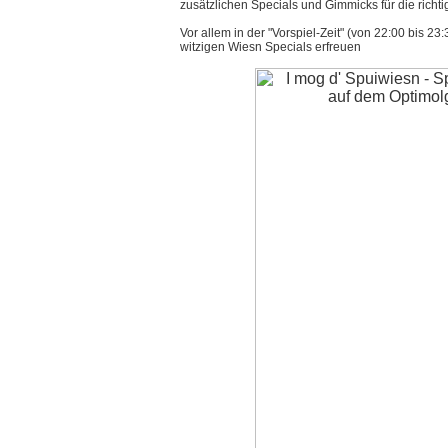
zusätzlichen Specials und Gimmicks für die richt
Vor allem in der "Vorspiel-Zeit" (von 22:00 bis 23
witzigen Wiesn Specials erfreuen